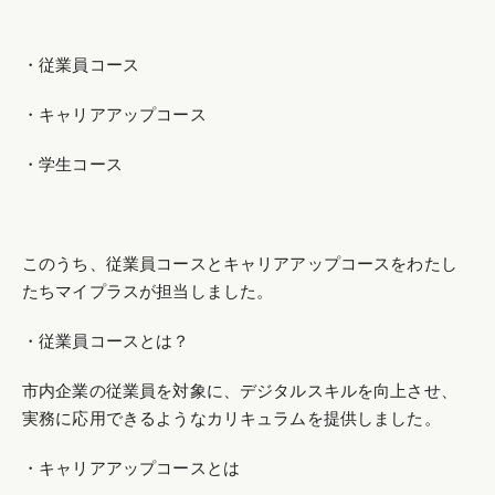
・従業員コース
・キャリアアップコース
・学生コース
このうち、従業員コースとキャリアアップコースをわたし
たちマイプラスが担当しました。
・従業員コースとは？
市内企業の従業員を対象に、デジタルスキルを向上させ、
実務に応用できるようなカリキュラムを提供しました。
・キャリアアップコースとは