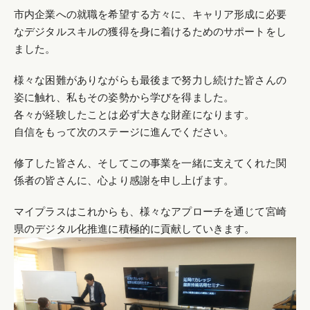
市内企業への就職を希望する方々に、キャリア形成に必要
なデジタルスキルの獲得を身に着けるためのサポートをし
ました。
様々な困難がありながらも最後まで努力し続けた皆さんの
姿に触れ、私もその姿勢から学びを得ました。
各々が経験したことは必ず大きな財産になります。
自信をもって次のステージに進んでください。
修了した皆さん、そしてこの事業を一緒に支えてくれた関
係者の皆さんに、心より感謝を申し上げます。
マイプラスはこれからも、様々なアプローチを通じて宮崎
県のデジタル化推進に積極的に貢献していきます。