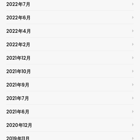
2022年7月
2022年6月
2022年4月
2022年2月
2021年12月
2021年10月
2021年9月
2021年7月
2021年6月
2020年12月
2019年11月