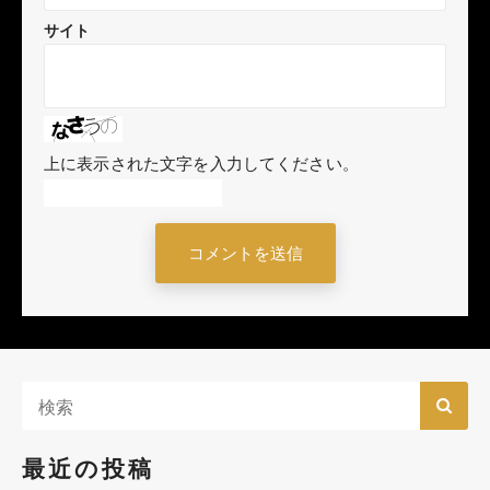
サイト
上に表示された文字を入力してください。
最近の投稿