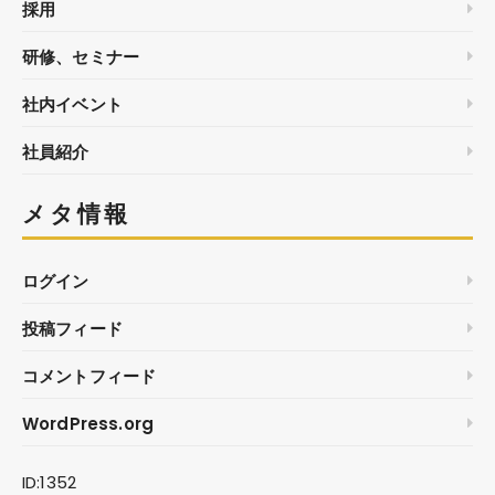
採用
研修、セミナー
社内イベント
社員紹介
メタ情報
ログイン
投稿フィード
コメントフィード
WordPress.org
ID:1352