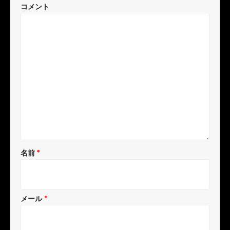
コメント
名前
*
メール
*