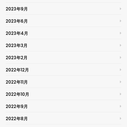
2023年9月
2023年6月
2023年4月
2023年3月
2023年2月
2022年12月
2022年11月
2022年10月
2022年9月
2022年8月