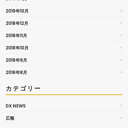
2019年10月
2018年12月
2018年11月
2018年10月
2018年9月
2018年8月
カテゴリー
DX NEWS
広報