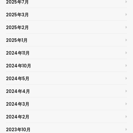
2025年7月
2025年3月
2025年2月
2025年1月
2024年11月
2024年10月
2024年5月
2024年4月
2024年3月
2024年2月
2023年10月