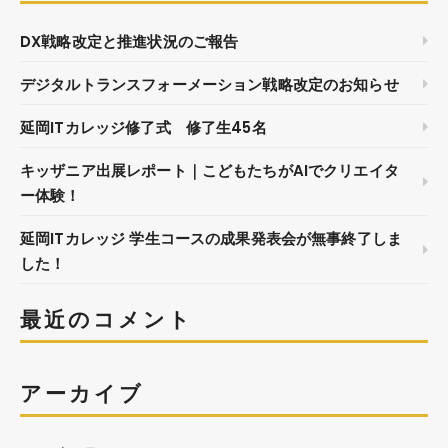
DX戦略改定と推進状況のご報告
デジタルトランスフォーメーション戦略改定のお知らせ
延岡ITカレッジ修了式 修了生45名
キッザニア出展レポート｜こどもたちがAIでクリエイタ
ー体験！
延岡ITカレッジ 学生コースの成果発表会が無事終了しま
した！
最近のコメント
アーカイブ