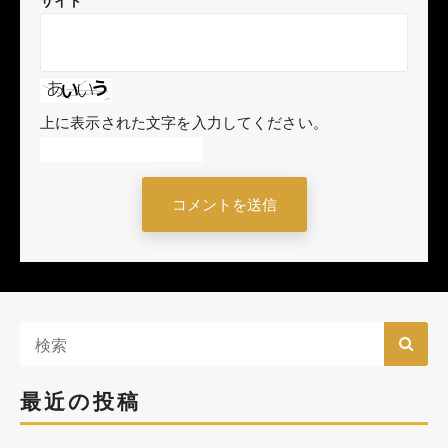
サイト
上に表示された文字を入力してください。
最近の投稿