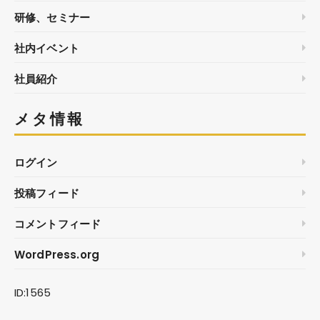
研修、セミナー
社内イベント
社員紹介
メタ情報
ログイン
投稿フィード
コメントフィード
WordPress.org
ID:1565