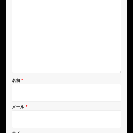
名前
*
メール
*