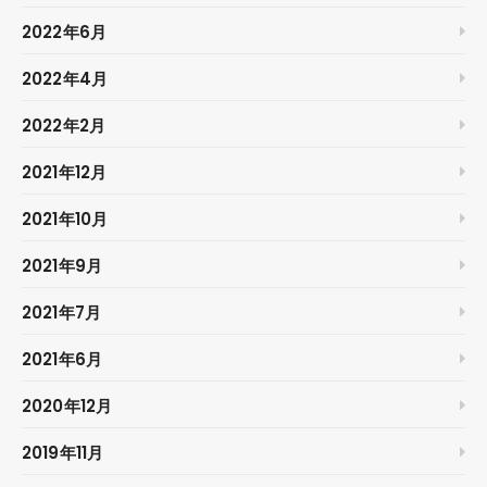
2022年6月
2022年4月
2022年2月
2021年12月
2021年10月
2021年9月
2021年7月
2021年6月
2020年12月
2019年11月