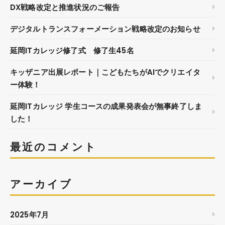
DX戦略改定と推進状況のご報告
デジタルトランスフォーメーション戦略改定のお知らせ
延岡ITカレッジ修了式 修了生45名
キッザニア出展レポート｜こどもたちがAIでクリエイタ
ー体験！
延岡ITカレッジ 学生コースの成果発表会が無事終了しま
した！
最近のコメント
アーカイブ
2025年7月