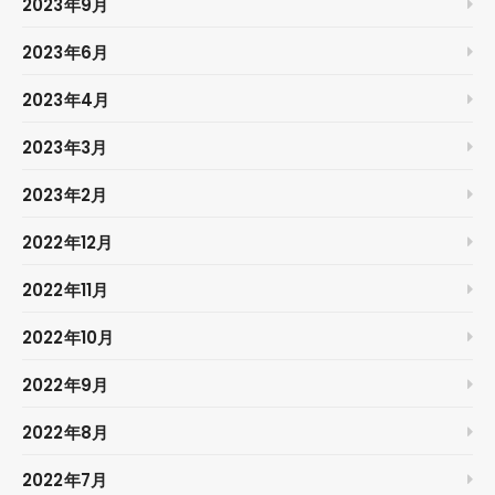
2023年9月
2023年6月
2023年4月
2023年3月
2023年2月
2022年12月
2022年11月
2022年10月
2022年9月
2022年8月
2022年7月