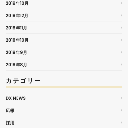
2019年10月
2018年12月
2018年11月
2018年10月
2018年9月
2018年8月
カテゴリー
DX NEWS
広報
採用