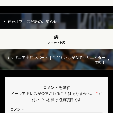
神戸オフィス開設のお知らせ
ホームへ戻る
キッザニア出展レポート｜こどもたちがAIでクリエイター
体験！
コメントを残す
メールアドレスが公開されることはありません。
*
が
付いている欄は必須項目です
コメント