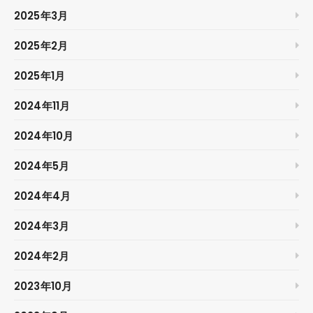
2025年3月
2025年2月
2025年1月
2024年11月
2024年10月
2024年5月
2024年4月
2024年3月
2024年2月
2023年10月