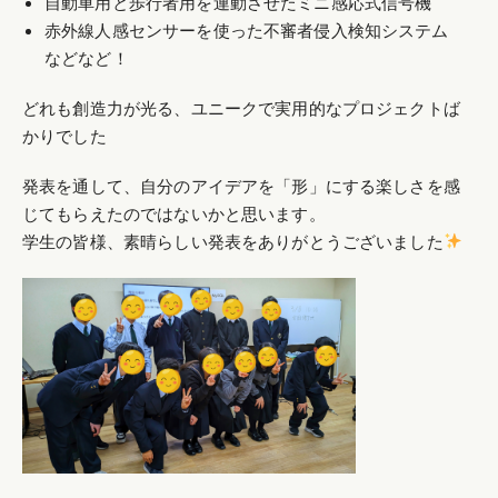
自動車用と歩行者用を連動させたミニ感応式信号機
赤外線人感センサーを使った不審者侵入検知システム
などなど！
どれも創造力が光る、ユニークで実用的なプロジェクトば
かりでした
発表を通して、自分のアイデアを「形」にする楽しさを感
じてもらえたのではないかと思います。
学生の皆様、素晴らしい発表をありがとうございました