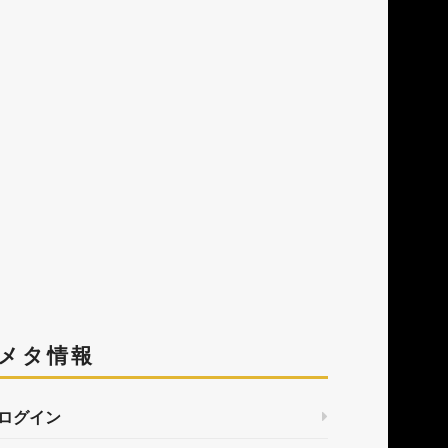
メタ情報
ログイン