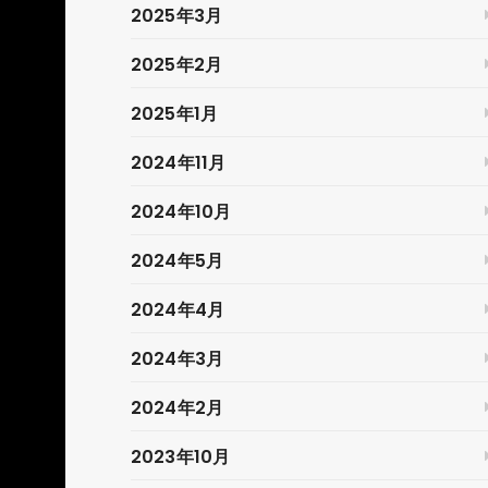
2025年3月
2025年2月
2025年1月
2024年11月
2024年10月
2024年5月
2024年4月
2024年3月
2024年2月
2023年10月