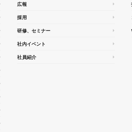
広報
採用
研修、セミナー
社内イベント
社員紹介