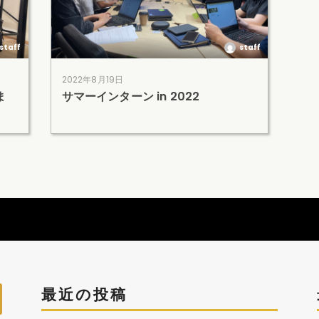
staff
staff
2022年8月19日
ま
サマーインターン in 2022
最近の投稿