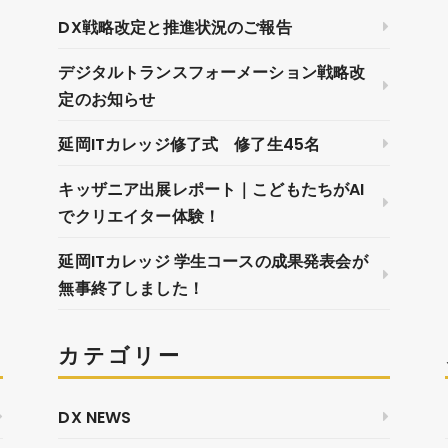
DX戦略改定と推進状況のご報告
デジタルトランスフォーメーション戦略改
定のお知らせ
延岡ITカレッジ修了式 修了生45名
キッザニア出展レポート｜こどもたちがAI
でクリエイター体験！
延岡ITカレッジ 学生コースの成果発表会が
無事終了しました！
カテゴリー
DX NEWS