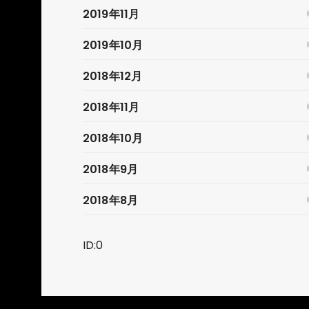
2019年11月
2019年10月
2018年12月
2018年11月
2018年10月
2018年9月
2018年8月
ID:0