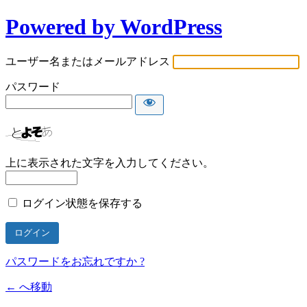
Powered by WordPress
ユーザー名またはメールアドレス
パスワード
上に表示された文字を入力してください。
ログイン状態を保存する
パスワードをお忘れですか ?
← へ移動