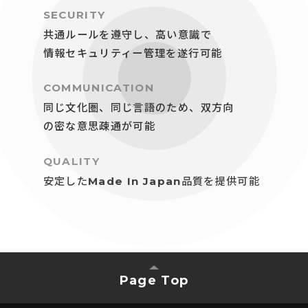
SECURITY
共通ルールを遵守し、高い意識で
情報セキュリティー管理を遂行可能
COMMUNICATION
同じ文化圏、同じ言語のため、双方向
の密な意思疎通が可能
QUALITY
安定したMade In Japan品質を提供可能
Page Top