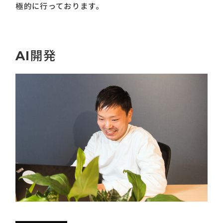
極的に行っております。
AI開発