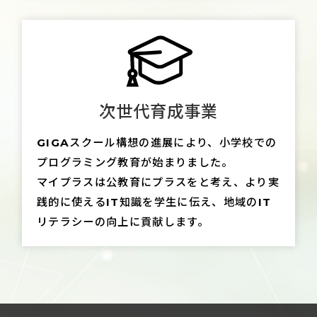
次世代育成事業
GIGAスクール構想の進展により、小学校での
プログラミング教育が始まりました。
マイプラスは公教育にプラスをと考え、より実
践的に使えるIT知識を学生に伝え、地域のIT
リテラシーの向上に貢献します。