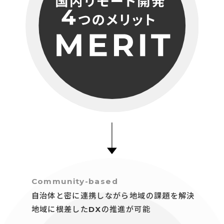
Community-based
自治体と密に連携しながら地域の課題を解決
地域に根差したDXの推進が可能