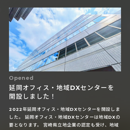
Opened
延岡オフィス・地域DXセンターを
開設しました！
2022年延岡オフィス・地域DXセンターを開設しま
した。
延岡オフィス・地域DXセンターは地域DXの
要となります。
宮崎県立地企業の認定も受け、地域