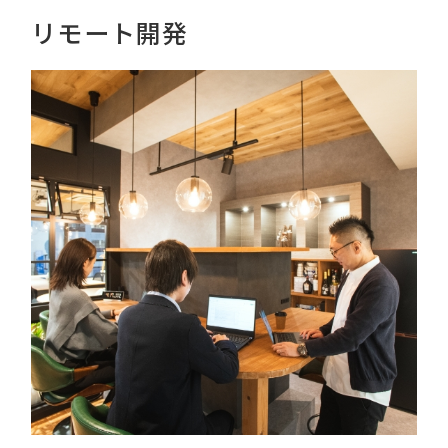
リモート開発