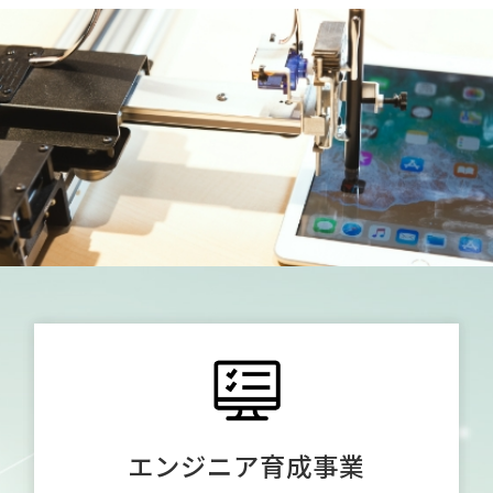
エンジニア育成事業