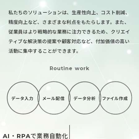
私たちのソリューションは、生産性向上、コスト削減、
精度向上など、さまざまな利点をもたらします。また、
従業員はより戦略的な業務に注力できるため、クリエイ
ティブな解決策の提案や顧客対応など、付加価値の高い
活動に集中することができます。
Routine work
AI・RPAで業務自動化