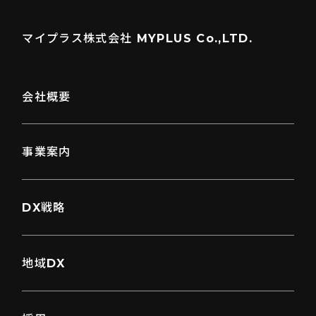
マイプラス株式会社 MYPLUS Co.,LTD.
会社概要
事業案内
DX戦略
地域DX