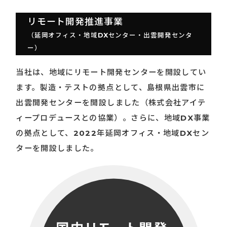
リモート開発推進事業
（延岡オフィス・地域DXセンター・出雲開発センタ
ー）
当社は、地域にリモート開発センターを開設してい
ます。
製造・テストの拠点として、島根県出雲市に
出雲開発センターを
開設しました（株式会社アイテ
ィープロデュースとの協業）。
さらに、地域DX事業
の拠点として、2022年
延岡オフィス・地域DXセン
ターを開設しました。