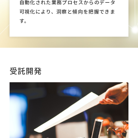
自動化された業務プロセスからのデータ
可視化により、洞察と傾向を把握できま
す。
受託開発