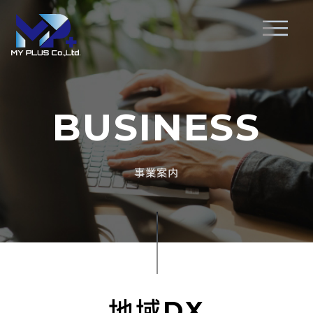
BUSINESS
事業案内
地域DX