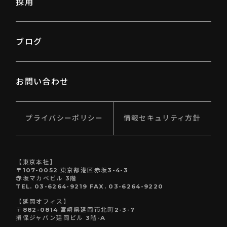
採用
ブログ
お問い合わせ
プライバシーポリシー
情報セキュリティ方針
【東京本社】
〒107-0052 東京都港区赤坂3-4-3
赤坂マカベビル 3階
TEL. 03-6264-9219 FAX. 03-6264-9220
【延岡オフィス】
〒882-0814 宮崎県延岡市北町2-3-7
損保ジャパン延岡ビル 3階-A