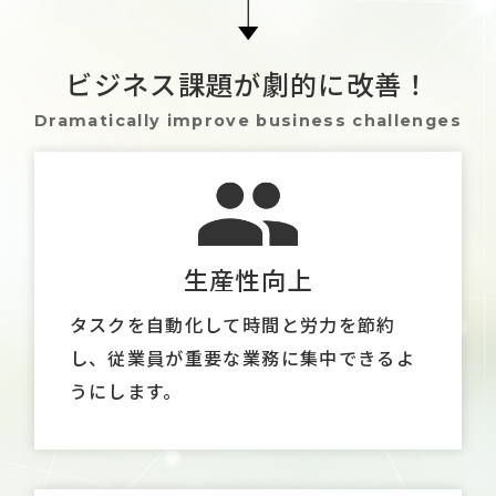
ビジネス課題が劇的に改善！
Dramatically improve business challenges
生産性向上
タスクを自動化して時間と労力を節約
し、従業員が重要な業務に集中できるよ
うにします。