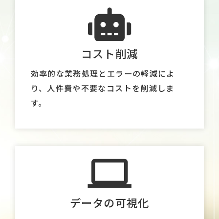
コスト削減
効率的な業務処理とエラーの軽減によ
り、人件費や不要なコストを削減しま
す。
データの可視化