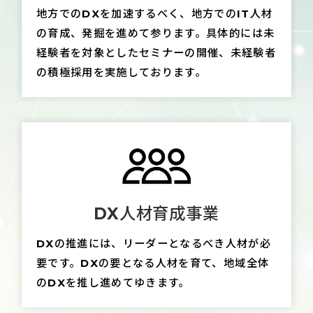
地方でのDXを加速するべく、地方でのIT人材
の育成、発掘を進めて参ります。
具体的には未
経験者を対象としたセミナーの開催、未経験者
の積極採用を実施しております。
DX人材育成事業
DXの推進には、リーダーとなるべき人材が必
要です。
DXの要となる人材を育て、地域全体
のDXを推し進めてゆきます。