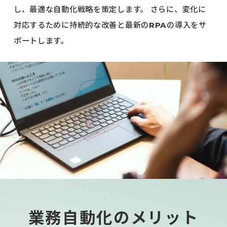
し、最適な自動化戦略を策定します。
さらに、変化に
対応するために持続的な改善と最新のRPAの導入をサ
ポートします。
業務自動化のメリット