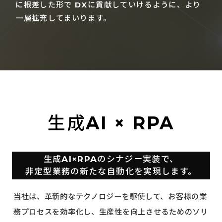
に根差した形で
DXに貢献していけるように、より
一層拡充してまいります。
生成AI × RPA
生成AI×RPAのシナジー実装で、
非定型業務の新たな自動化を実現します。
当社は、革新的なテクノロジーを駆使して、お客様の業
務プロセスを効率化し、生産性を向上させるためのソリ