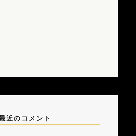
最近のコメント