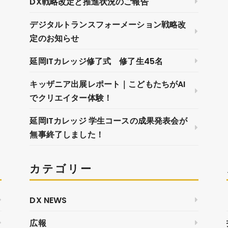
DX戦略改定と推進状況のご報告
デジタルトランスフォーメーション戦略改
定のお知らせ
延岡ITカレッジ修了式 修了生45名
キッザニア出展レポート｜こどもたちがAI
でクリエイター体験！
延岡ITカレッジ 学生コースの成果発表会が
無事終了しました！
カテゴリー
DX NEWS
広報