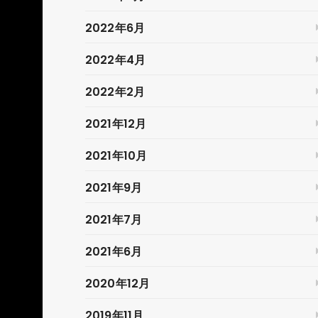
2022年6月
2022年4月
2022年2月
2021年12月
2021年10月
2021年9月
2021年7月
2021年6月
2020年12月
2019年11月