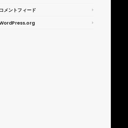
コメントフィード
WordPress.org