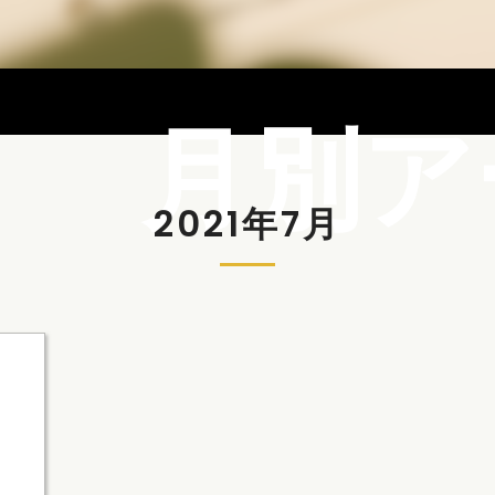
月別ア
2021年7月