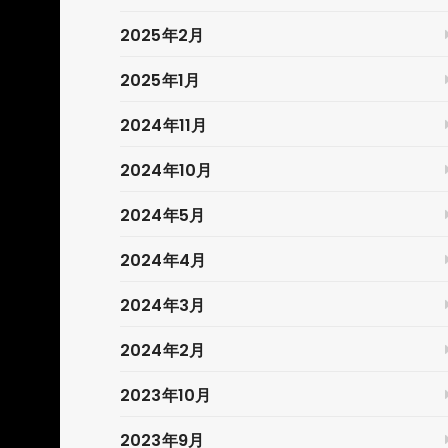
2025年2月
2025年1月
2024年11月
2024年10月
2024年5月
2024年4月
2024年3月
2024年2月
2023年10月
2023年9月