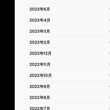
2023年6月
2023年4月
2023年3月
2023年2月
2022年12月
2022年11月
2022年10月
2022年9月
2022年8月
2022年7月