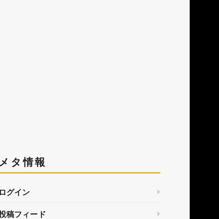
メタ情報
ログイン
投稿フィード