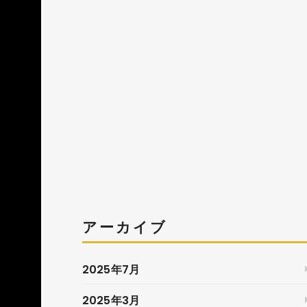
アーカイブ
2025年7月
2025年3月