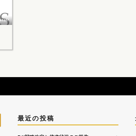
staff
最近の投稿