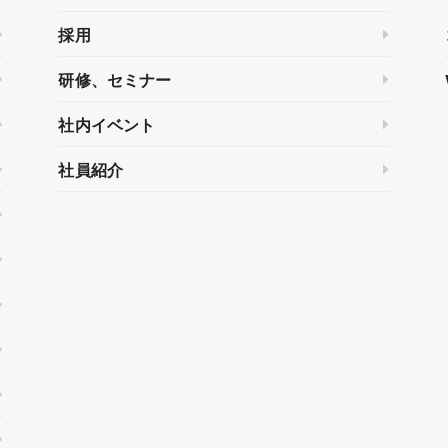
採用
研修、セミナー
社内イベント
社員紹介