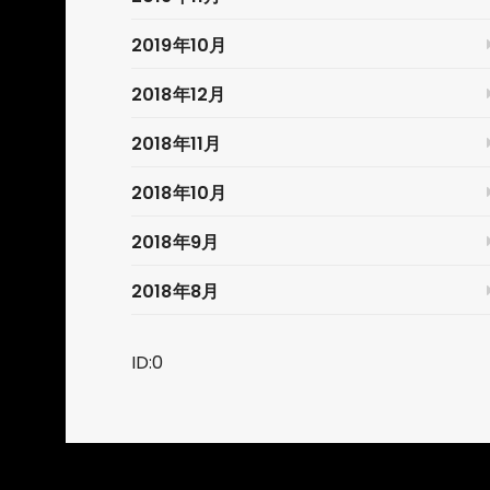
2019年10月
2018年12月
2018年11月
2018年10月
2018年9月
2018年8月
ID:0