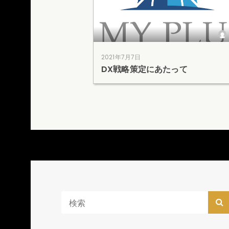
2021年7月7日
DX戦略策定にあたって