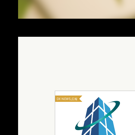
DX NEWS,広報