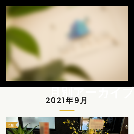
月別アーカイブ
2021年9月
広報