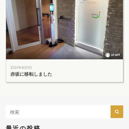
staff
2021年9月1日
赤坂に移転しました
最近の投稿