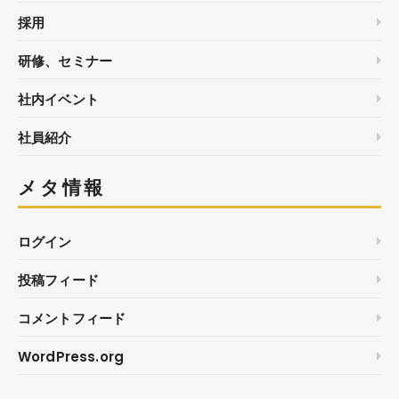
採用
研修、セミナー
社内イベント
社員紹介
メタ情報
ログイン
投稿フィード
コメントフィード
WordPress.org