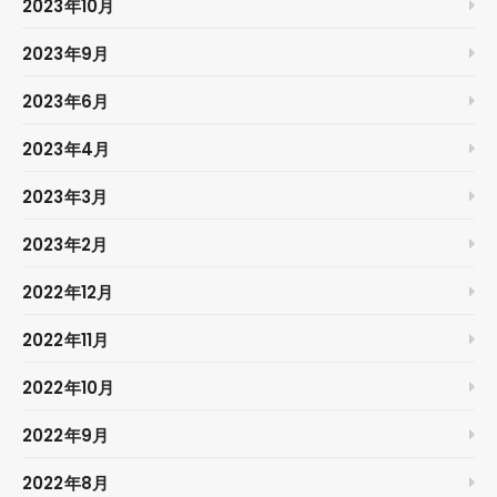
2023年10月
2023年9月
2023年6月
2023年4月
2023年3月
2023年2月
2022年12月
2022年11月
2022年10月
2022年9月
2022年8月