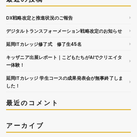
DX戦略改定と推進状況のご報告
デジタルトランスフォーメーション戦略改定のお知らせ
延岡ITカレッジ修了式 修了生45名
キッザニア出展レポート｜こどもたちがAIでクリエイタ
ー体験！
延岡ITカレッジ 学生コースの成果発表会が無事終了しま
した！
最近のコメント
アーカイブ