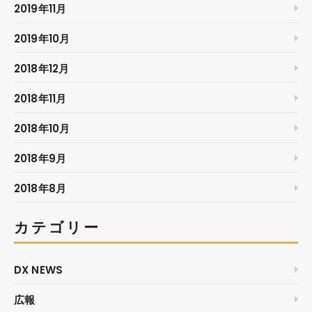
2019年11月
2019年10月
2018年12月
2018年11月
2018年10月
2018年9月
2018年8月
カテゴリー
DX NEWS
広報