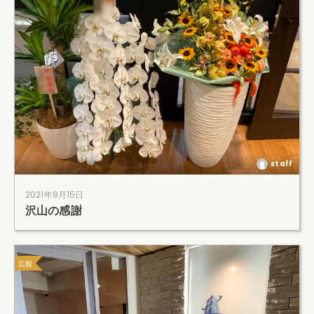
staff
2021年9月15日
沢山の感謝
広報