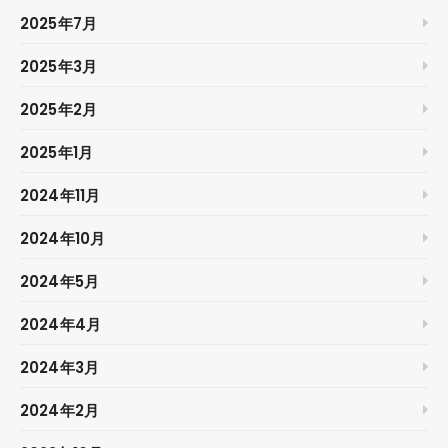
2025年7月
2025年3月
2025年2月
2025年1月
2024年11月
2024年10月
2024年5月
2024年4月
2024年3月
2024年2月