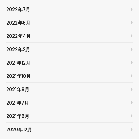
2022年7月
2022年6月
2022年4月
2022年2月
2021年12月
2021年10月
2021年9月
2021年7月
2021年6月
2020年12月