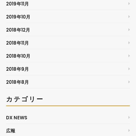
2019年11月
2019年10月
2018年12月
2018年11月
2018年10月
2018年9月
2018年8月
カテゴリー
DX NEWS
広報