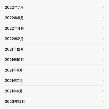
2022年7月
2022年6月
2022年4月
2022年2月
2021年12月
2021年10月
2021年9月
2021年7月
2021年6月
2020年12月