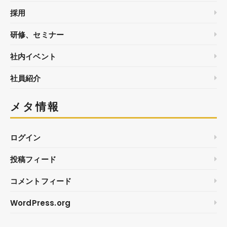
採用
研修、セミナー
社内イベント
社員紹介
メタ情報
ログイン
投稿フィード
コメントフィード
WordPress.org