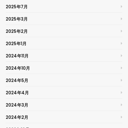
2025年7月
2025年3月
2025年2月
2025年1月
2024年11月
2024年10月
2024年5月
2024年4月
2024年3月
2024年2月