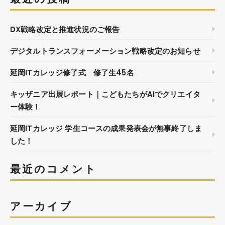
DX戦略改定と推進状況のご報告
デジタルトランスフォーメーション戦略改定のお知らせ
延岡ITカレッジ修了式 修了生45名
キッザニア出展レポート｜こどもたちがAIでクリエイタ
ー体験！
延岡ITカレッジ 学生コースの成果発表会が無事終了しま
した！
最近のコメント
アーカイブ