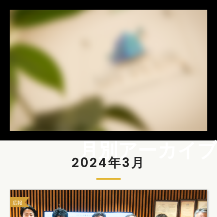
月別アーカイブ
2024年3月
広報