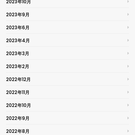
2023年10月
2023年9月
2023年6月
2023年4月
2023年3月
2023年2月
2022年12月
2022年11月
2022年10月
2022年9月
2022年8月