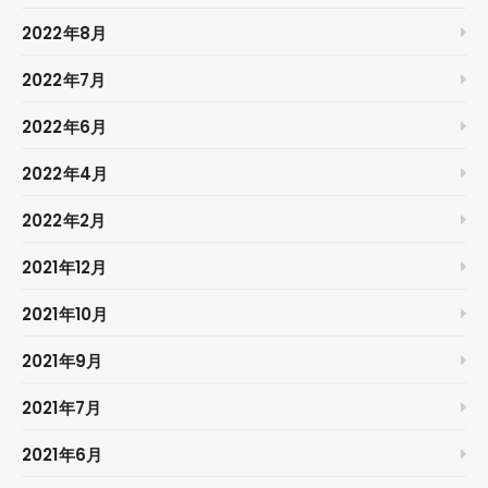
2022年8月
2022年7月
2022年6月
2022年4月
2022年2月
2021年12月
2021年10月
2021年9月
2021年7月
2021年6月