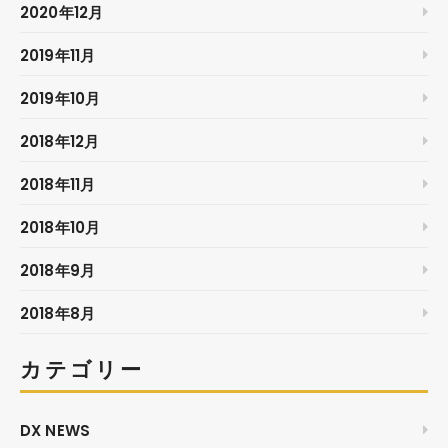
2020年12月
2019年11月
2019年10月
2018年12月
2018年11月
2018年10月
2018年9月
2018年8月
カテゴリー
DX NEWS