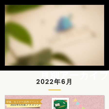
月別アーカイブ
2022年6月
研修、セミナー,社内イベント