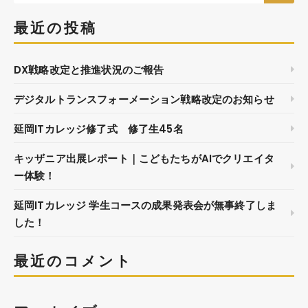
最近の投稿
DX戦略改定と推進状況のご報告
デジタルトランスフォーメーション戦略改定のお知らせ
延岡ITカレッジ修了式 修了生45名
キッザニア出展レポート｜こどもたちがAIでクリエイタ
ー体験！
延岡ITカレッジ 学生コースの成果発表会が無事終了しま
した！
最近のコメント