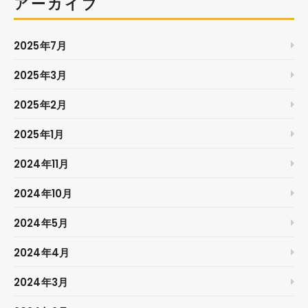
アーカイブ
2025年7月
2025年3月
2025年2月
2025年1月
2024年11月
2024年10月
2024年5月
2024年4月
2024年3月