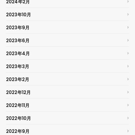
2024年2月
2023年10月
2023年9月
2023年6月
2023年4月
2023年3月
2023年2月
2022年12月
2022年11月
2022年10月
2022年9月