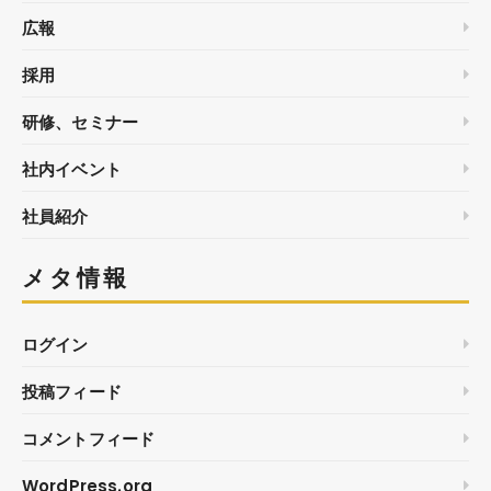
広報
採用
研修、セミナー
社内イベント
社員紹介
メタ情報
ログイン
投稿フィード
コメントフィード
WordPress.org