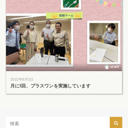
staff
2022年6月2日
月に1回、プラスワンを実施しています