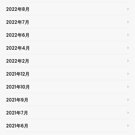
2022年8月
2022年7月
2022年6月
2022年4月
2022年2月
2021年12月
2021年10月
2021年9月
2021年7月
2021年6月