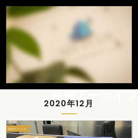
月別アーカイブ
2020年12月
社内イベント