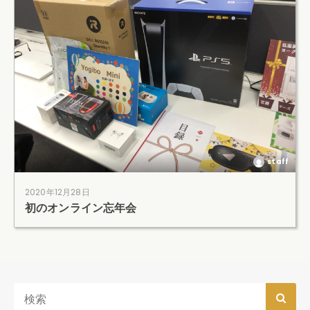
staff
2020年12月28日
初のオンライン忘年会