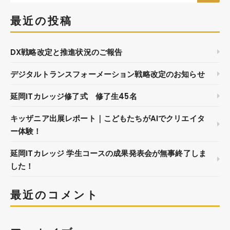
最近の投稿
DX戦略改定と推進状況のご報告
デジタルトランスフォーメーション戦略改定のお知らせ
延岡ITカレッジ修了式 修了生45名
キッザニア出展レポート｜こどもたちがAIでクリエイタ
ー体験！
延岡ITカレッジ 学生コースの成果発表会が無事終了しま
した！
最近のコメント