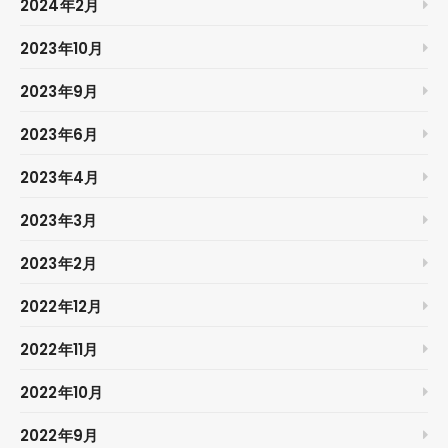
2024年2月
2023年10月
2023年9月
2023年6月
2023年4月
2023年3月
2023年2月
2022年12月
2022年11月
2022年10月
2022年9月