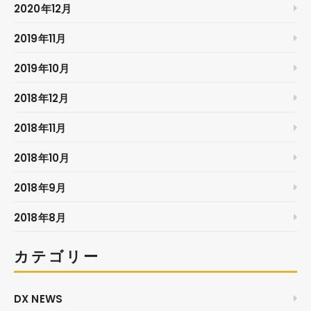
2020年12月
2019年11月
2019年10月
2018年12月
2018年11月
2018年10月
2018年9月
2018年8月
カテゴリー
DX NEWS