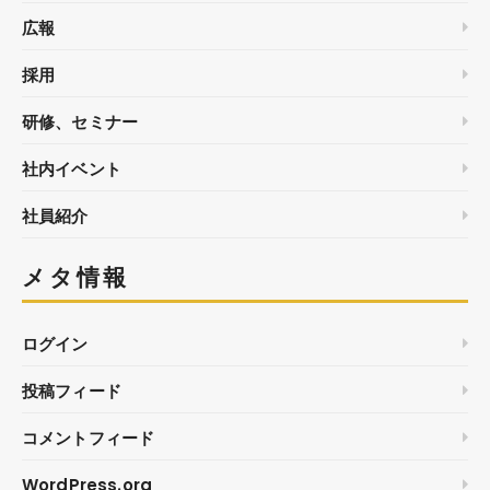
広報
採用
研修、セミナー
社内イベント
社員紹介
メタ情報
ログイン
投稿フィード
コメントフィード
WordPress.org