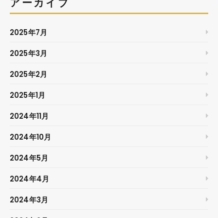
アーカイブ
2025年7月
2025年3月
2025年2月
2025年1月
2024年11月
2024年10月
2024年5月
2024年4月
2024年3月