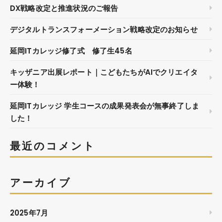
DX戦略改定と推進状況のご報告
デジタルトランスフォーメーション戦略改定のお知らせ
延岡ITカレッジ修了式 修了生45名
キッザニア出展レポート｜こどもたちがAIでクリエイタ
ー体験！
延岡ITカレッジ 学生コースの成果発表会が無事終了しま
した！
最近のコメント
アーカイブ
2025年7月