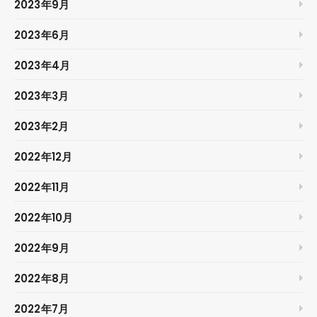
2023年9月
2023年6月
2023年4月
2023年3月
2023年2月
2022年12月
2022年11月
2022年10月
2022年9月
2022年8月
2022年7月