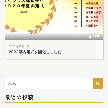
staff
2022年10月4日
2023卒内定式を開催しました
最近の投稿