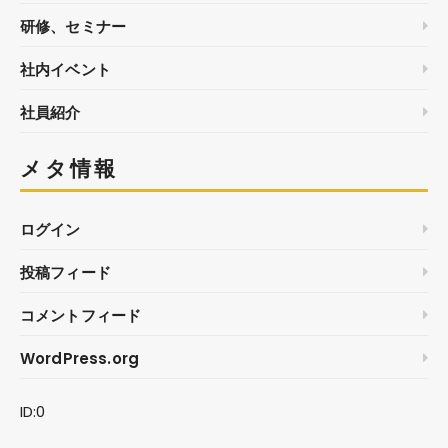
研修、セミナー
社内イベント
社員紹介
メタ情報
ログイン
投稿フィード
コメントフィード
WordPress.org
ID:0