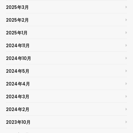
2025年3月
2025年2月
2025年1月
2024年11月
2024年10月
2024年5月
2024年4月
2024年3月
2024年2月
2023年10月