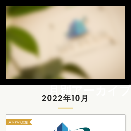
月別アーカイブ
2022年10月
DX NEWS,広報