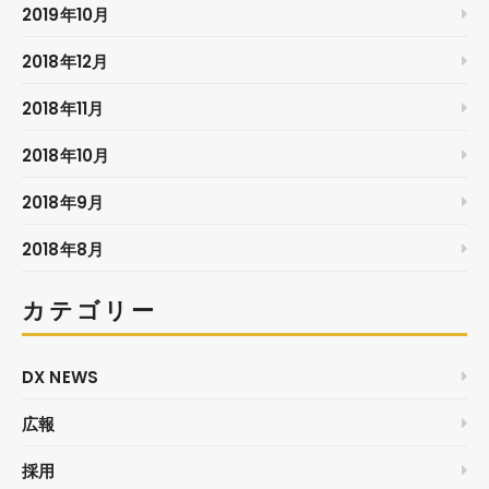
2019年10月
2018年12月
2018年11月
2018年10月
2018年9月
2018年8月
カテゴリー
DX NEWS
広報
採用