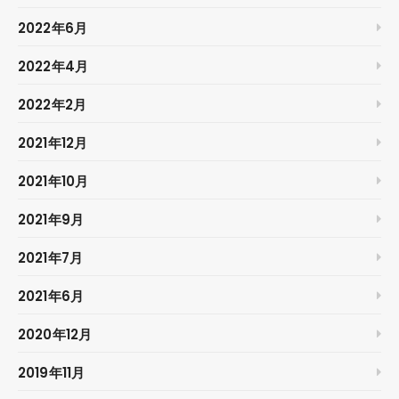
2022年6月
2022年4月
2022年2月
2021年12月
2021年10月
2021年9月
2021年7月
2021年6月
2020年12月
2019年11月