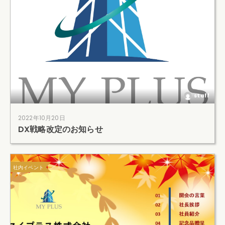
staff
2022年10月20日
DX戦略改定のお知らせ
社内イベント