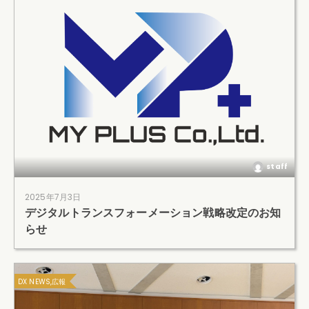
staff
2025年7月3日
デジタルトランスフォーメーション戦略改定のお知
らせ
DX NEWS,広報