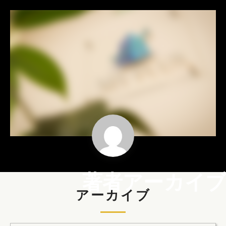
著者アーカイブ
アーカイブ