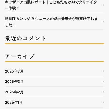
キッザニア出展レポート｜こどもたちがAIでクリエイタ
ー体験！
延岡ITカレッジ 学生コースの成果発表会が無事終了しま
した！
最近のコメント
アーカイブ
2025年7月
2025年3月
2025年2月
2025年1月