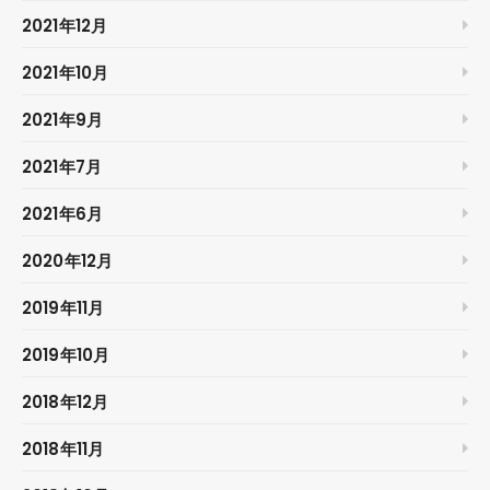
2021年12月
2021年10月
2021年9月
2021年7月
2021年6月
2020年12月
2019年11月
2019年10月
2018年12月
2018年11月