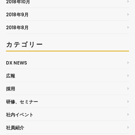
2018年10月
2018年9月
2018年8月
カテゴリー
DX NEWS
広報
採用
研修、セミナー
社内イベント
社員紹介