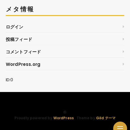
メタ情報
ログイン
投稿フィード
コメントフィード
WordPress.org
ID:0
©
Proudly powered by
WordPress
. Theme by
Gild テーマ