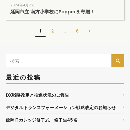
2024年4月26日
延岡市立 南方小学校にPepperを寄贈！
1
2
…
6
最近の投稿
DX戦略改定と推進状況のご報告
デジタルトランスフォーメーション戦略改定のお知らせ
延岡ITカレッジ修了式 修了生45名