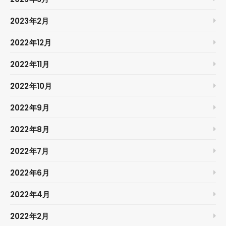
2023年2月
2022年12月
2022年11月
2022年10月
2022年9月
2022年8月
2022年7月
2022年6月
2022年4月
2022年2月