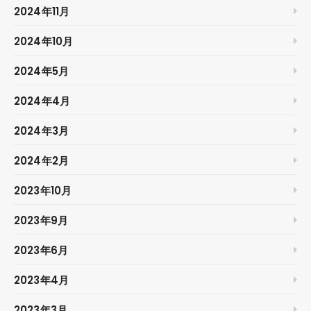
2024年11月
2024年10月
2024年5月
2024年4月
2024年3月
2024年2月
2023年10月
2023年9月
2023年6月
2023年4月
2023年3月