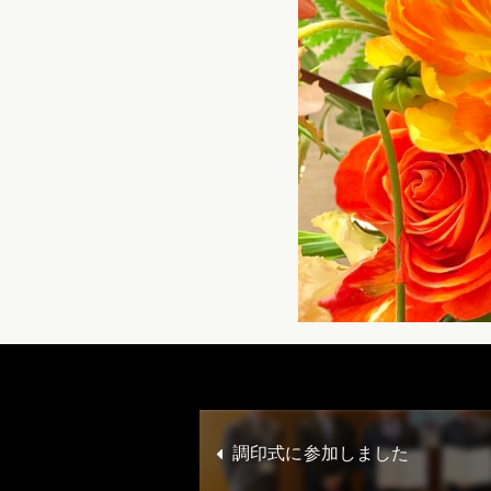
調印式に参加しました