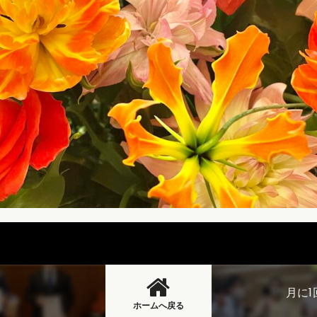
月に
ホームへ戻る