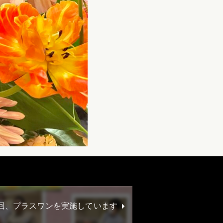
1回、プラスワンを実施しています