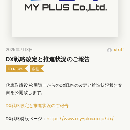
2025年7月3日
staff
DX戦略改定と推進状況のご報告
DX NEWS
広報
代表取締役 松岡謙一からのDX戦略の改定と推進状況報告文
書を公開致します。
DX戦略改定と推進状況のご報告
DX戦略特設ページ：
https://www.my-plus.co.jp/dx/