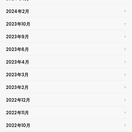
2024年2月
2023年10月
2023年9月
2023年6月
2023年4月
2023年3月
2023年2月
2022年12月
2022年11月
2022年10月