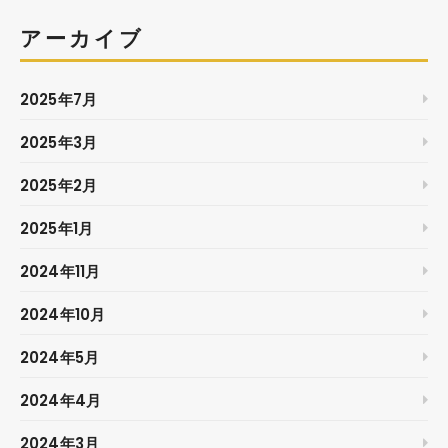
アーカイブ
2025年7月
2025年3月
2025年2月
2025年1月
2024年11月
2024年10月
2024年5月
2024年4月
2024年3月