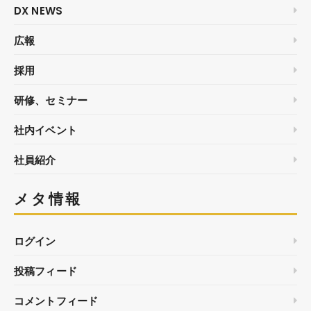
DX NEWS
広報
採用
研修、セミナー
社内イベント
社員紹介
メタ情報
ログイン
投稿フィード
コメントフィード