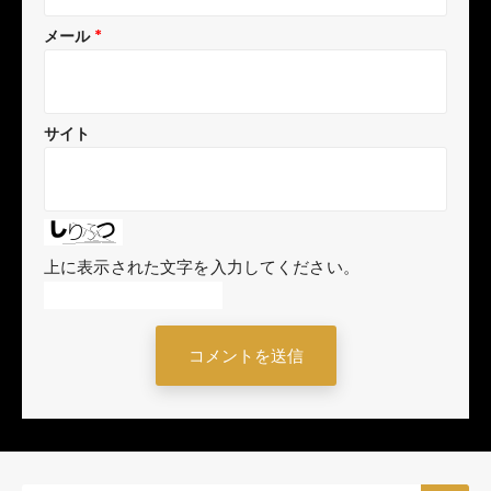
メール
*
サイト
上に表示された文字を入力してください。