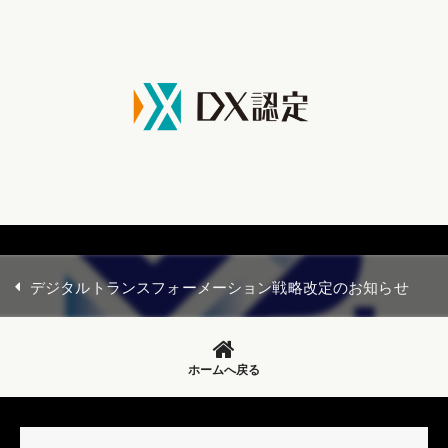
デジタルトランスフォーメーション戦略改定のお知らせ
ホームへ戻る