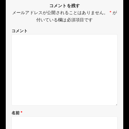
コメントを残す
メールアドレスが公開されることはありません。
*
が
付いている欄は必須項目です
コメント
名前
*