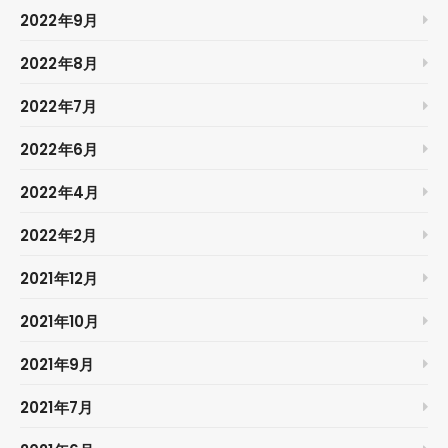
2022年9月
2022年8月
2022年7月
2022年6月
2022年4月
2022年2月
2021年12月
2021年10月
2021年9月
2021年7月