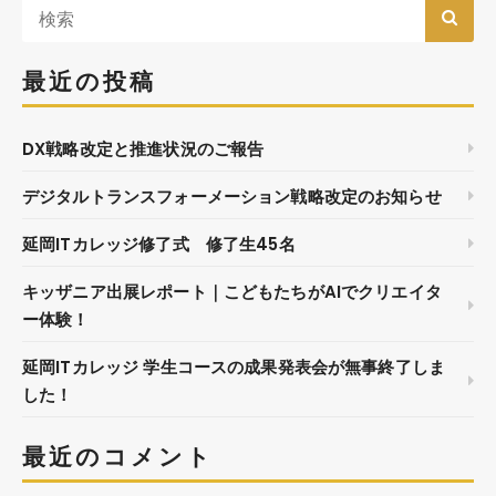
最近の投稿
DX戦略改定と推進状況のご報告
デジタルトランスフォーメーション戦略改定のお知らせ
延岡ITカレッジ修了式 修了生45名
キッザニア出展レポート｜こどもたちがAIでクリエイタ
ー体験！
延岡ITカレッジ 学生コースの成果発表会が無事終了しま
した！
最近のコメント