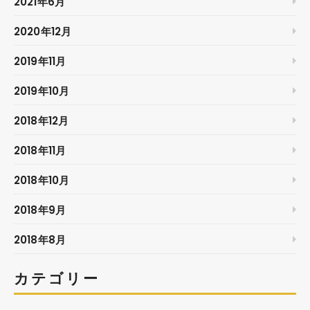
2021年6月
2020年12月
2019年11月
2019年10月
2018年12月
2018年11月
2018年10月
2018年9月
2018年8月
カテゴリー