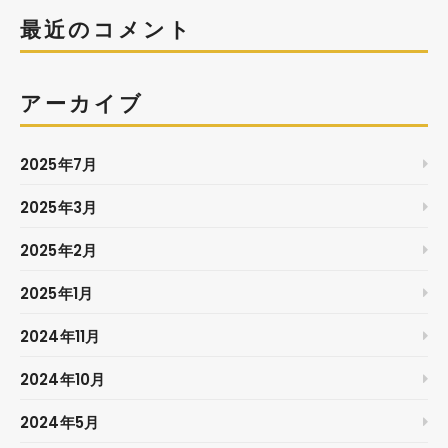
最近のコメント
アーカイブ
2025年7月
2025年3月
2025年2月
2025年1月
2024年11月
2024年10月
2024年5月