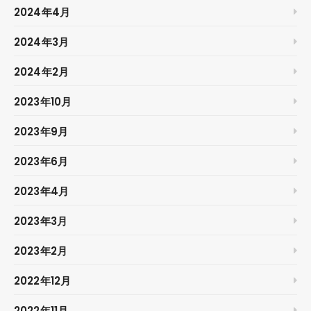
2024年4月
2024年3月
2024年2月
2023年10月
2023年9月
2023年6月
2023年4月
2023年3月
2023年2月
2022年12月
2022年11月